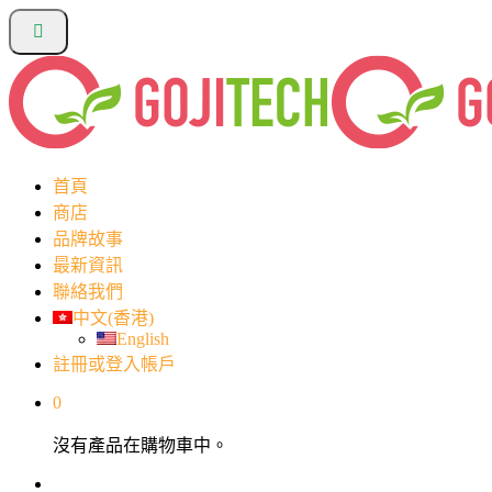
首頁
商店
品牌故事
最新資訊
聯絡我們
中文(香港)
English
註冊或登入帳戶
0
沒有產品在購物車中。