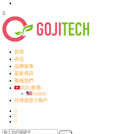
首頁
商店
品牌故事
最新資訊
聯絡我們
中文(香港)
English
註冊或登入帳戶