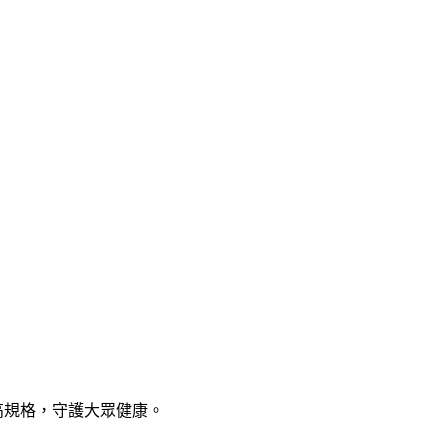
品質的最高規格，守護大眾健康。