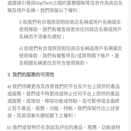
或錯誤引導與GojiTech之間的業務關聯等信息作為商店名
稱及用戶名稱。我們保留以下權利：
i) 如我們有合理原因相信商店名稱或用戶名稱違反
使用條款，我們有權直接更改任何商店名稱或用戶
名稱而不須事先通知；
ii) 如我們有合理原因相信商店名稱或用戶名稱違反
使用條款，我們有權暫停及/或禁用閣下帳戶，直
至相關名稱更改至符合使用條款。
3. 我們的服務的可用性
a) 我們持續更改及改善我們的平台及平台上提供的產品
或服務。我們或不時更改或停止任何平台上提供的產品
或服務，或增加、移除功能或特點，並可暫停或全面終
止若干產品、服務、功能、特點。我們保留作出上述安
排，而毋須事先通知閣下之權利。
b) 我們或發佈仍在測試及評估的產品、服務、功能或特