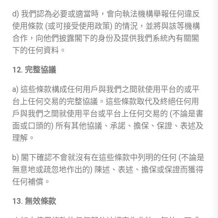
d) 我們認為必要或適當時，會向執法機構舉報任何違反
使用條款 (或可接受使用政策) 的情況，並將與該等機構
合作，向他們披露閣下的身份及提供我們系統內有關閣
下的任何資料。
12. 完整協議
a) 這些條款構成任何用戶與我們之間就使用平台的或平
台上任何交易的完整協議。這些條款取代及終絕任何用
戶與我們之間就使用平台或平台上任何交易的 (不論是書
面或口頭的) 所有其他協議、承諾、擔保、保證、表述及
理解。
b) 閣下確認不會就沒有在這些條款中列明的任何 (不論是
無意地或疏忽地作出的) 陳述、表述、擔保或保證而獲得
任何補償。
13. 無效條款