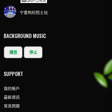
宁夏枸杞院士站
BACKGROUND MUSIC
播放
停止
SUPPORT
我的帳戶
最新資訊
常見問題