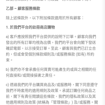
乙部 – 顧客服務條款
除上述條款外，以下附加條款適用於所有顧客：
1. 於我們平台的註冊商店購物
a) 客戶應按照我們平台提供的說明下訂單。顧客向我們
發出的所有訂單均視為出價，我們的平台會向閣下發送
確認電郵，以示接受訂單。至此，顧客與我們已訂立合
約，但或會受個別條款細則及/或服務條款 (如有) 所約
束。
b) 我們亦不會承擔任何買賣可能產生的或與之相關的任
何直接和/或間接損害之責任。
c) 透過我們的平台購買商品及/或服務時，閣下同意遵守
我們不時套用的適用規則及政策。承諾訂購任何商品之
前，閣下有責任閱讀這些條款、我們的隱私政策以及其
他適用規則及政策 (統稱為「管理條款」) 及/或服務。閣