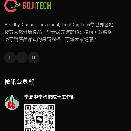
Healthy, Caring, Convenient, Trust GojiTech從世界各地
搜尋天然健康食品，配合最先進的科研技術，並嚴格
堅守對產品品質的最高規格，守護大眾健康。
微訊公眾號
宁夏中宁枸杞院士工作站