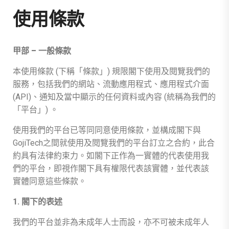
使用條款
甲部 – 一般條款
本使用條款 (下稱「條款」) 規限閣下使用及閱覽我們的
服務，包括我們的網站、流動應用程式、應用程式介面
(API)、通知及當中顯示的任何資料或內容 (統稱為我們的
「平台」) 。
使用我們的平台已等同同意使用條款，並構成閣下與
GojiTech之間就使用及閱覽我們的平台訂立之合約，此合
約具有法律約束力。如閣下正作為一實體的代表使用我
們的平台，即視作閣下具有權限代表該實體，並代表該
實體同意這些條款。
1. 閣下的表述
我們的平台並非為未成年人士而設，亦不可被未成年人