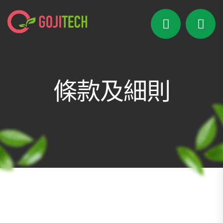
條款及細則