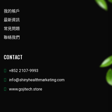
我的帳戶
最新資訊
常見問題
聯絡我們
CONTACT
+852 2107-9993
info@shinyhealthmarketing.com
www.gojitech.store