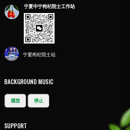
宁夏中宁枸杞院士工作站
宁夏枸杞院士站
BACKGROUND MUSIC
播放
停止
SUPPORT