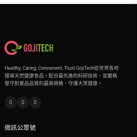
Healthy, Caring, Convenient, Trust GojiTech從世界各地
搜尋天然健康食品，配合最先進的科研技術，並嚴格
堅守對產品品質的最高規格，守護大眾健康。
微訊公眾號