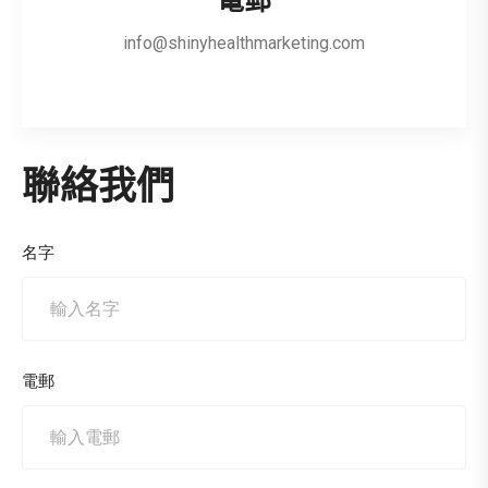
info@shinyhealthmarketing.com
聯絡我們
名字
電郵