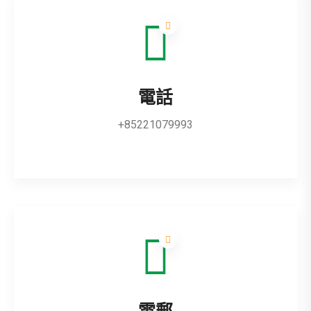
電話
+85221079993
電郵