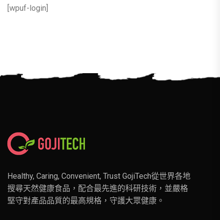
[wpuf-login]
Healthy, Caring, Convenient, Trust GojiTech從世界各地
搜尋天然健康食品，配合最先進的科研技術，並嚴格
堅守對產品品質的最高規格，守護大眾健康。