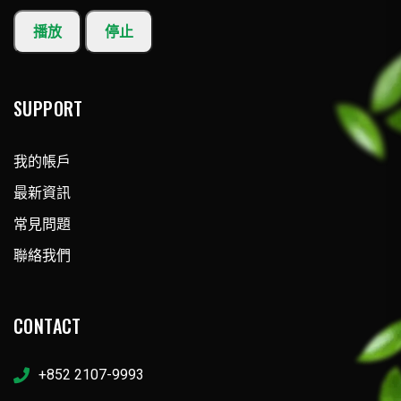
播放
停止
SUPPORT
我的帳戶
最新資訊
常見問題
聯絡我們
CONTACT
+852 2107-9993