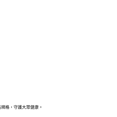
品質的最高規格，守護大眾健康。