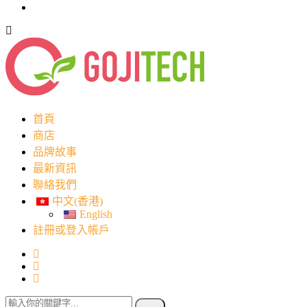
首頁
商店
品牌故事
最新資訊
聯絡我們
中文(香港)
English
註冊或登入帳戶