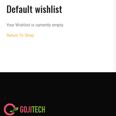
Default wishlist
Your Wishlist is currently empty.
Return To Shop