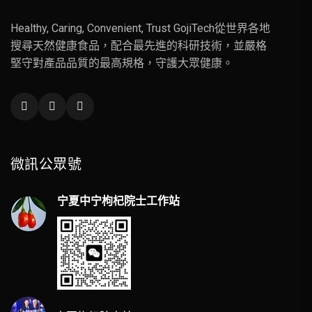
Healthy, Caring, Convenient, Trust GojiTech從世界各地
搜尋天然健康食品，配合最先進的科研技術，並嚴格
堅守對產品品質的最高規格，守護大眾健康。
微訊公眾號
宁夏中宁枸杞院士工作站