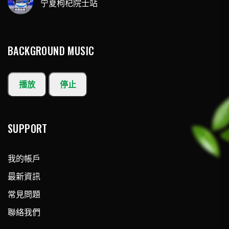
宁夏枸杞院士站
BACKGROUND MUSIC
播放
停止
SUPPORT
我的帳戶
最新資訊
常見問題
聯絡我們